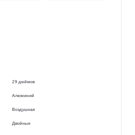
29 дюймов
Алюминий
Воздушная
Двойные