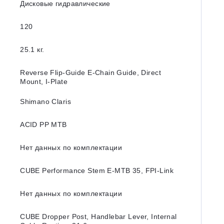
Дисковые гидравлические
120
25.1 кг.
Reverse Flip-Guide E-Chain Guide, Direct
Mount, I-Plate
Shimano Claris
ACID PP MTB
Нет данных по комплектации
CUBE Performance Stem E-MTB 35, FPI-Link
Нет данных по комплектации
CUBE Dropper Post, Handlebar Lever, Internal