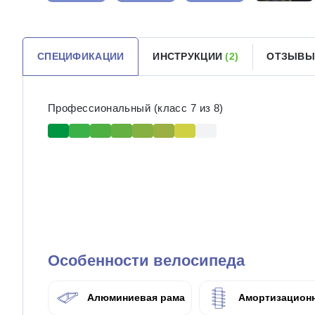
СПЕЦИФИКАЦИИ
ИНСТРУКЦИИ
(2)
ОТЗЫВЫ
Профессиональный (класс 7 из 8)
Особенности велосипеда
Алюминиевая рама
Амортизационн