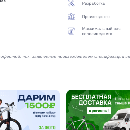
лав
Разработка
Производство
Максимальный вес
велосипедиста
й офертой, т.к. заявленные производителем спецификации 