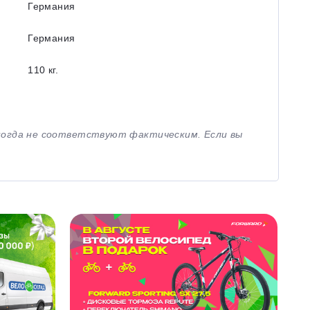
Германия
Германия
110 кг.
иногда не соответствуют фактическим. Если вы