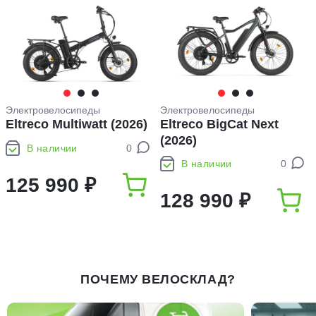
Электровелосипеды
Электровелосипеды
Eltreco Multiwatt (2026)
Eltreco BigCat Next
(2026)
В наличии
0
В наличии
0
125 990 ₽
128 990 ₽
ПОЧЕМУ ВЕЛОСКЛАД?