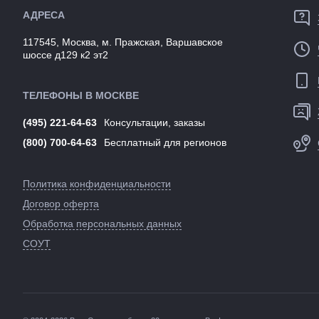
АДРЕСА
117545, Москва, м. Пражская, Варшавское
шоссе д129 к2 эт2
ТЕЛЕФОНЫ В МОСКВЕ
(495) 221-64-63
Консультации, заказы
(800) 700-64-63
Бесплатный для регионов
Политика конфиденциальности
Договор оферта
Обработка персональных данных
СОУТ