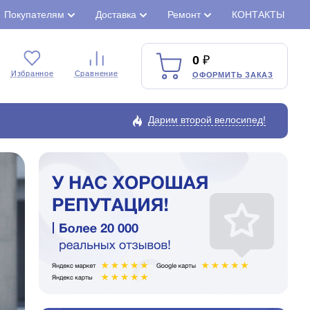
Покупателям
Доставка
Ремонт
КОНТАКТЫ
0
Избранное
Сравнение
ОФОРМИТЬ ЗАКАЗ
Дарим второй велосипед!