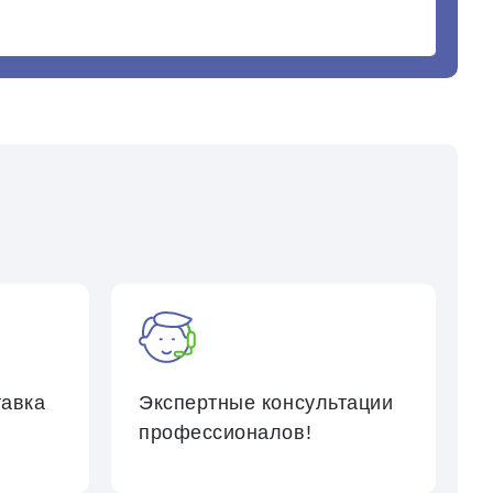
тавка
Экспертные консультации
профессионалов!