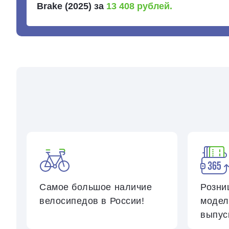
Brake (2025) за
13 408 рублей.
Самое большое
наличие
Розни
велосипедов
в России!
модел
выпус