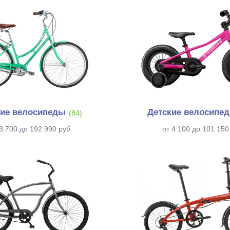
ие велосипеды
Детские велосипе
(84)
3 700 до 192 990 руб
от 4 100 до 101 150