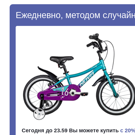
Ежедневно, методом случайн
Сегодня до 23.59 Вы можете купить
с 20