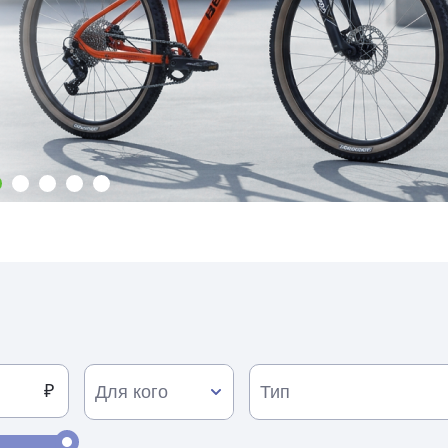
Для кого
Тип