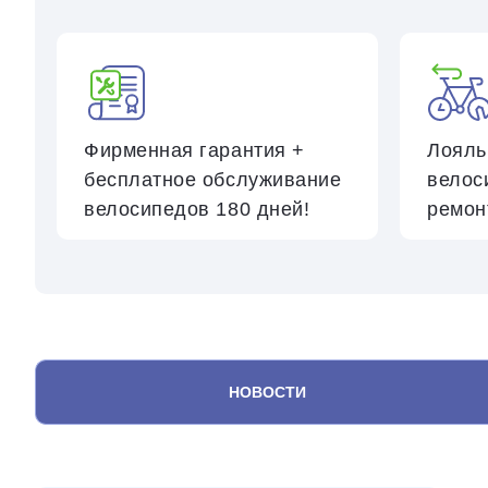
Фирменная гарантия +
Лоял
бесплатное обслуживание
велос
велосипедов
180 дней!
ремон
НОВОСТИ