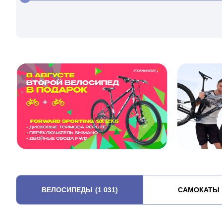
ВЕЛОСИПЕДЫ
(1 031)
САМОКАТЫ