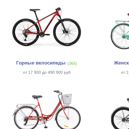
Горные велосипеды
Женск
(365)
от 17 900 до 490 900 руб
от 1