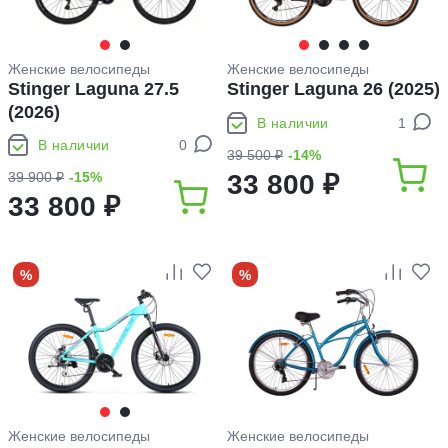
Женские велосипеды
Женские велосипеды
Stinger Laguna 27.5
Stinger Laguna 26 (2025)
(2026)
В наличии
1
В наличии
0
39 500 ₽
-14%
39 900 ₽
-15%
33 800 ₽
33 800 ₽
%
%
Женские велосипеды
Женские велосипеды