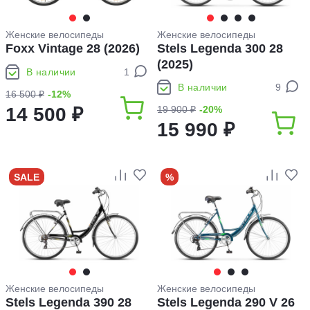
Женские велосипеды
Женские велосипеды
Foxx Vintage 28 (2026)
Stels Legenda 300 28
(2025)
В наличии
1
В наличии
9
16 500 ₽
-12%
14 500 ₽
19 900 ₽
-20%
15 990 ₽
SALE
%
Женские велосипеды
Женские велосипеды
Stels Legenda 390 28
Stels Legenda 290 V 26