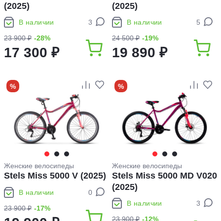
(2025)
(2025)
В наличии
3
В наличии
5
23 900 ₽
-28%
24 500 ₽
-19%
17 300 ₽
19 890 ₽
%
%
Женские велосипеды
Женские велосипеды
Stels Miss 5000 V (2025)
Stels Miss 5000 MD V020
(2025)
В наличии
0
В наличии
3
23 900 ₽
-17%
23 900 ₽
-12%