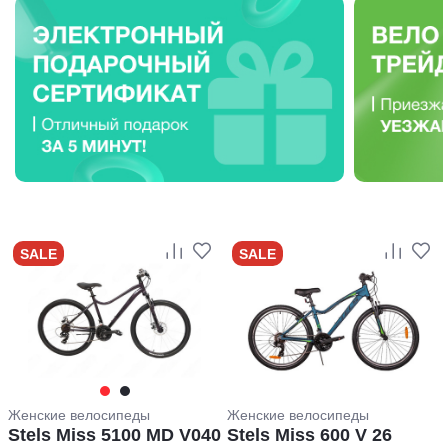
SALE
SALE
Женские велосипеды
Женские велосипеды
Stels Miss 5100 MD V040
Stels Miss 600 V 26