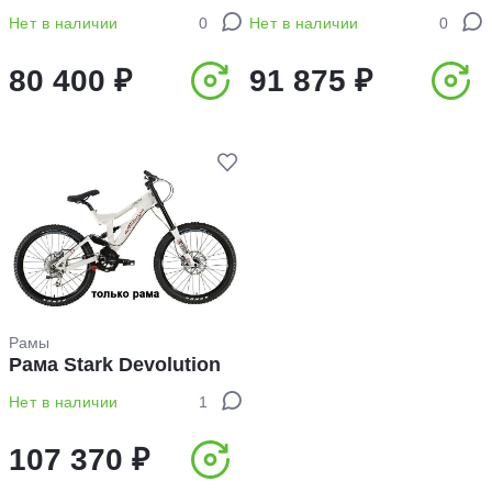
Нет в наличии
0
Нет в наличии
0
80 400 ₽
91 875 ₽
Рамы
Рама Stark Devolution
Нет в наличии
1
107 370 ₽