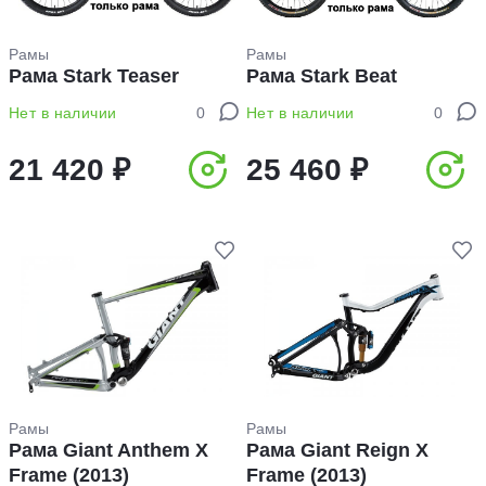
Рамы
Рамы
Рама Stark Teaser
Рама Stark Beat
Нет в наличии
0
Нет в наличии
0
21 420 ₽
25 460 ₽
Рамы
Рамы
Рама Giant Anthem X
Рама Giant Reign X
Frame (2013)
Frame (2013)