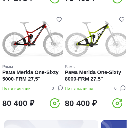
Рамы
Рамы
Рама Merida One-Sixty
Рама Merida One-Sixty
5000-FRM 27,5ʺ
8000-FRM 27,5ʺ
Нет в наличии
0
Нет в наличии
0
80 400 ₽
80 400 ₽