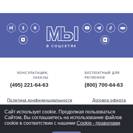
МЫ
В СОЦСЕТЯХ
КОНСУЛЬТАЦИИ,
БЕСПЛАТНЫЙ ДЛЯ
ЗАКАЗЫ
РЕГИОНОВ
(495) 221-64-63
(800) 700-64-63
Политика конфиденциальности
Договор оферта
Обработка персональных данных
СОУТ
Сайт использует cookie. Продолжая пользоваться
Сайтом, Вы соглашаетесь на использование файлов
Полная версия
cookie в соответствии с нашими
Cookiе - правилами