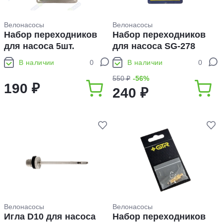
Велонасосы
Велонасосы
Набор переходников
Набор переходников
для насоса 5шт.
для насоса SG-278
В наличии
0
В наличии
0
550 ₽
-56%
190 ₽
240 ₽
Велонасосы
Велонасосы
Игла D10 для насоса
Набор переходников