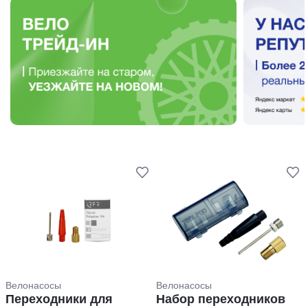
Велонасосы
Велонасосы
Переходники для
Набор переходников