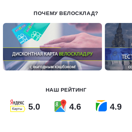
ПОЧЕМУ ВЕЛОСКЛАД?
НАШ РЕЙТИНГ
5.0
4.6
4.9