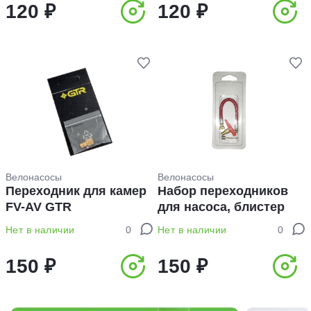
120 ₽
120 ₽
Велонасосы
Велонасосы
Переходник для камер
Набор переходников
FV-AV GTR
для насоса, блистер
Нет в наличии
0
Нет в наличии
0
150 ₽
150 ₽