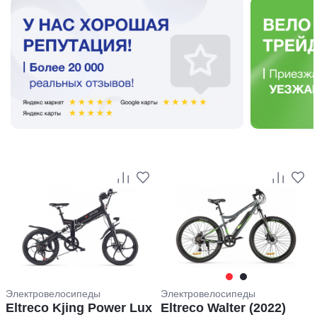
Электровелосипеды
Электровелосипеды
Eltreco Kjing Power Lux
Eltreco Walter (2022)