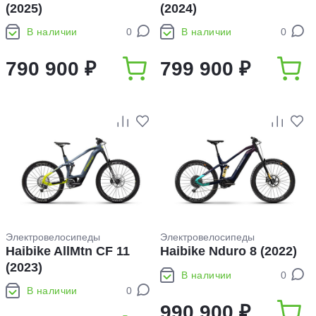
(2025)
(2024)
В наличии
0
В наличии
0
790 900 ₽
799 900 ₽
Электровелосипеды
Электровелосипеды
Haibike AllMtn CF 11
Haibike Nduro 8 (2022)
(2023)
В наличии
0
В наличии
0
990 900 ₽