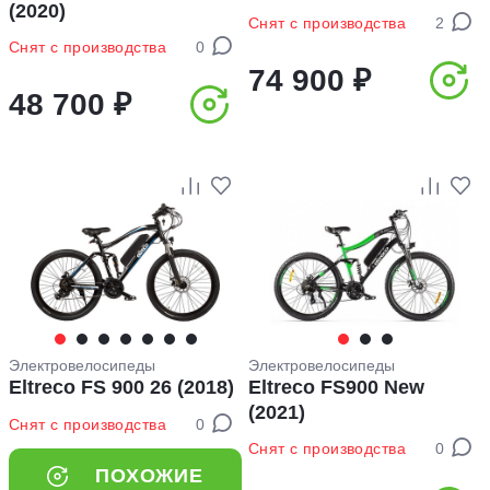
(2020)
Снят с производства
2
Снят с производства
0
74 900 ₽
48 700 ₽
Электровелосипеды
Электровелосипеды
Eltreco FS 900 26 (2018)
Eltreco FS900 New
(2021)
Снят с производства
0
Снят с производства
0
ПОХОЖИЕ