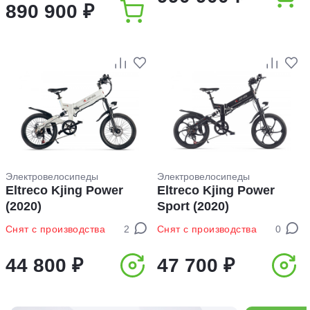
890 900 ₽
Электровелосипеды
Электровелосипеды
Eltreco Kjing Power
Eltreco Kjing Power
(2020)
Sport (2020)
Снят с производства
2
Снят с производства
0
44 800 ₽
47 700 ₽