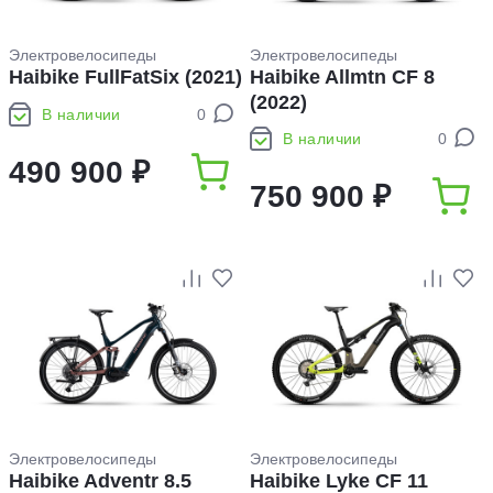
Электровелосипеды
Электровелосипеды
Haibike FullFatSix (2021)
Haibike Allmtn CF 8
(2022)
В наличии
0
В наличии
0
490 900 ₽
750 900 ₽
Электровелосипеды
Электровелосипеды
Haibike Adventr 8.5
Haibike Lyke CF 11