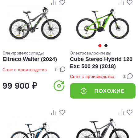
Электровелосипеды
Электровелосипеды
Eltreco Walter (2024)
Cube Stereo Hybrid 120
Exc 500 29 (2018)
Снят с производства
0
Снят с производства
0
99 900 ₽
ПОХОЖИЕ