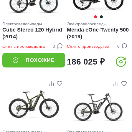
Электровелосипеды
Электровелосипеды
Cube Stereo 120 Hybrid
Merida eOne-Twenty 500
(2014)
(2019)
Снят с производства
0
Снят с производства
0
ПОХОЖИЕ
186 025 ₽