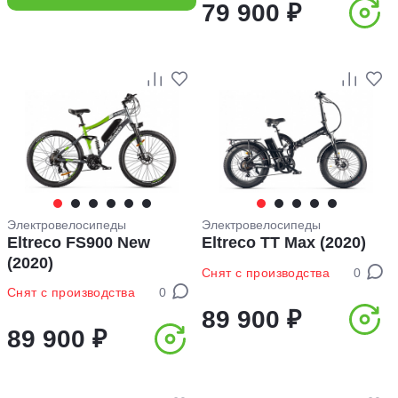
79 900 ₽
Электровелосипеды
Электровелосипеды
Eltreco FS900 New
Eltreco TT Max (2020)
(2020)
Снят с производства
0
Снят с производства
0
89 900 ₽
89 900 ₽