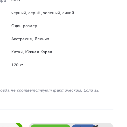
ора
черный, серый, зеленый, синий
Один размер
Австралия, Япония
Китай, Южная Корея
120 кг.
иногда не соответствуют фактическим. Если вы