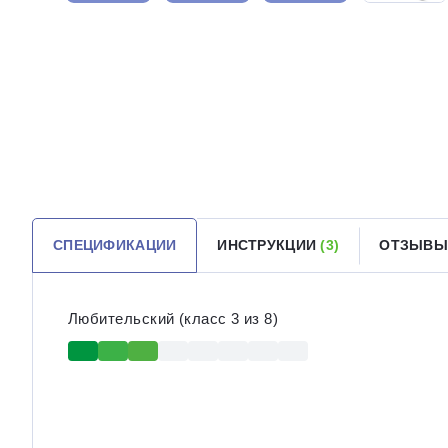
СПЕЦИФИКАЦИИ
ИНСТРУКЦИИ
(3)
ОТЗЫВ
Любительский (класс 3 из 8)