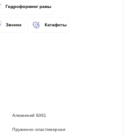
Гидроформинг рамы
Звонок
Катафоты
Алюминий 6061
Пружинно-эластомерная