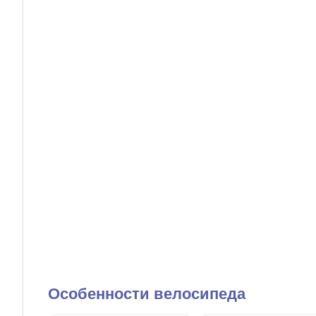
Особенности велосипеда