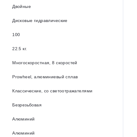
Двойные
Дисковые гидравлические
100
22.5 кг.
Многоскоростная, 8 скоростей
Prowheel, алюминиевый сплав
Классические, со светоотражателями
Безрезьбовая
Алюминий
Алюминий