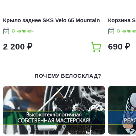
Крыло заднее SKS Velo 65 Mountain
Корзина 
(11362)
В наличии
В налич
2 200 ₽
690 ₽
ПОЧЕМУ ВЕЛОСКЛАД?