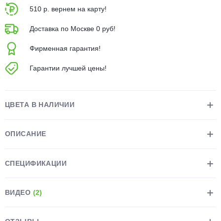
510 р. вернем на карту!
Доставка по Москве 0 руб!
Фирменная гарантия!
Гарантии лучшей цены!
раз в 2 недели
ЦВЕТА В НАЛИЧИИ
ОПИСАНИЕ
СПЕЦИФИКАЦИИ
ВИДЕО
(2)