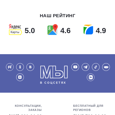
НАШ РЕЙТИНГ
5.0
4.6
4.9
МЫ
В СОЦСЕТЯХ
КОНСУЛЬТАЦИИ,
БЕСПЛАТНЫЙ ДЛЯ
ЗАКАЗЫ
РЕГИОНОВ