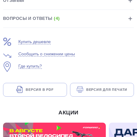
ОТЗЫВЫ
ВОПРОСЫ И ОТВЕТЫ
(4)
Купить дешевле
Сообщить о снижении цены
Где купить?
ВЕРСИЯ В PDF
ВЕРСИЯ ДЛЯ ПЕЧАТИ
АКЦИИ