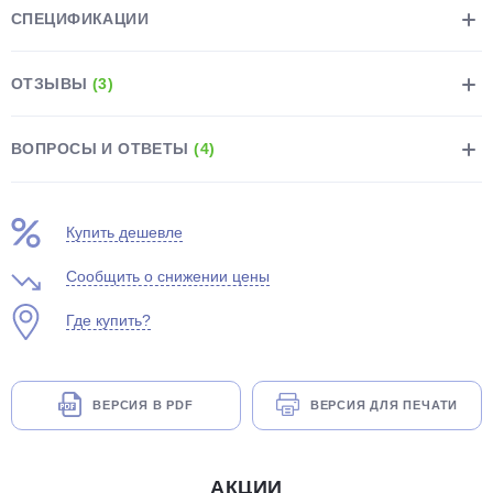
СПЕЦИФИКАЦИИ
ОТЗЫВЫ
(3)
ВОПРОСЫ И ОТВЕТЫ
(4)
раз в 2 недели
Купить дешевле
Сообщить о снижении цены
Где купить?
ВЕРСИЯ В PDF
ВЕРСИЯ ДЛЯ ПЕЧАТИ
АКЦИИ