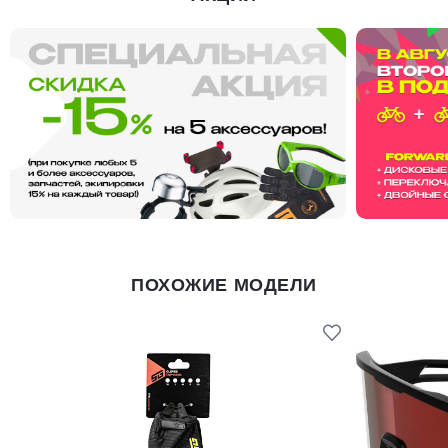
ПОХОЖИЕ МОДЕЛИ