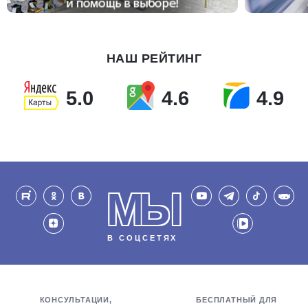
НАШ РЕЙТИНГ
5.0
4.6
4.9
МЫ
В СОЦСЕТЯХ
КОНСУЛЬТАЦИИ,
БЕСПЛАТНЫЙ ДЛЯ