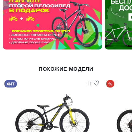
ПОХОЖИЕ МОДЕЛИ
ХИТ
%