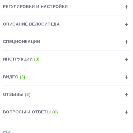
РЕГУЛИРОВКИ И НАСТРОЙКИ
ОПИСАНИЕ ВЕЛОСИПЕДА
СПЕЦИФИКАЦИИ
ИНСТРУКЦИИ
(3)
ВИДЕО
(3)
ОТЗЫВЫ
(3)
ВОПРОСЫ И ОТВЕТЫ
(6)