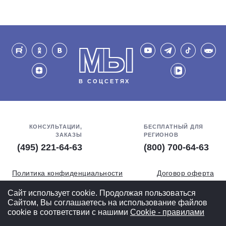
МЫ
В СОЦСЕТЯХ
КОНСУЛЬТАЦИИ,
БЕСПЛАТНЫЙ ДЛЯ
ЗАКАЗЫ
РЕГИОНОВ
(495) 221-64-63
(800) 700-64-63
Политика конфиденциальности
Договор оферта
Обработка персональных данных
СОУТ
Сайт использует cookie. Продолжая пользоваться
Сайтом, Вы соглашаетесь на использование файлов
Полная версия
cookie в соответствии с нашими
Cookiе - правилами