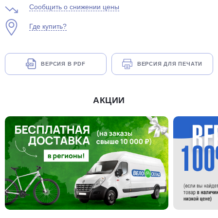
Сообщить о снижении цены
Где купить?
ВЕРСИЯ В PDF
ВЕРСИЯ ДЛЯ ПЕЧАТИ
раз в 2 недели
АКЦИИ