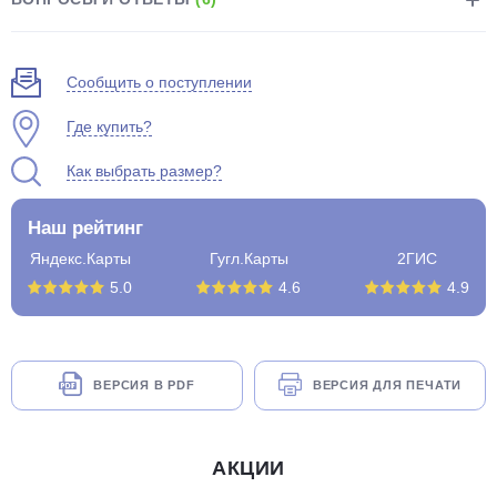
Сообщить о поступлении
Где купить?
Как выбрать размер?
Наш рейтинг
Яндекс.Карты
Гугл.Карты
2ГИС
5.0
4.6
4.9
ВЕРСИЯ В PDF
ВЕРСИЯ ДЛЯ ПЕЧАТИ
АКЦИИ