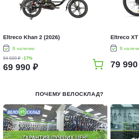
Eltreco Khan 2 (2026)
Eltreco XT
В наличии
В налич
84 500 ₽
-17%
79 990
69 990 ₽
ПОЧЕМУ ВЕЛОСКЛАД?