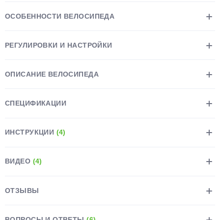
ОСОБЕННОСТИ ВЕЛОСИПЕДА
РЕГУЛИРОВКИ И НАСТРОЙКИ
раз в 2 недели
ОПИСАНИЕ ВЕЛОСИПЕДА
СПЕЦИФИКАЦИИ
ИНСТРУКЦИИ
(4)
ВИДЕО
(4)
ОТЗЫВЫ
ВОПРОСЫ И ОТВЕТЫ
(6)