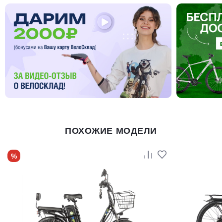
ПОХОЖИЕ МОДЕЛИ
%