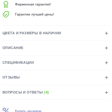
Фирменная гарантия!
Гарантии лучшей цены!
ЦВЕТА И РАЗМЕРЫ В НАЛИЧИИ
раз в 2 недели
ОПИСАНИЕ
СПЕЦИФИКАЦИИ
ОТЗЫВЫ
ВОПРОСЫ И ОТВЕТЫ
(4)
Купить дешевле