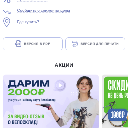
Сообщить о снижении цены
Где купить?
ВЕРСИЯ В PDF
ВЕРСИЯ ДЛЯ ПЕЧАТИ
АКЦИИ