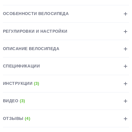
ОСОБЕННОСТИ ВЕЛОСИПЕДА
РЕГУЛИРОВКИ И НАСТРОЙКИ
раз в 2 недели
ОПИСАНИЕ ВЕЛОСИПЕДА
СПЕЦИФИКАЦИИ
ИНСТРУКЦИИ
(3)
ВИДЕО
(3)
ОТЗЫВЫ
(4)