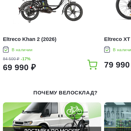
Eltreco Khan 2 (2026)
Eltreco XT
В наличии
В налич
84 500 ₽
-17%
79 990
69 990 ₽
ПОЧЕМУ ВЕЛОСКЛАД?