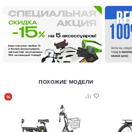
ПОХОЖИЕ МОДЕЛИ
%