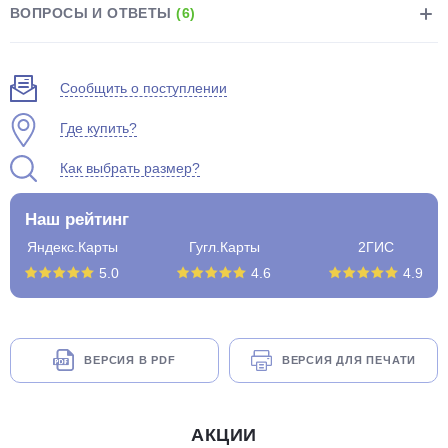
ВОПРОСЫ И ОТВЕТЫ
(6)
Сообщить о поступлении
Где купить?
Как выбрать размер?
Наш рейтинг
Яндекс.Карты
Гугл.Карты
2ГИС
5.0
4.6
4.9
ВЕРСИЯ В PDF
ВЕРСИЯ ДЛЯ ПЕЧАТИ
АКЦИИ