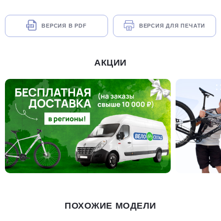
ВЕРСИЯ В PDF
ВЕРСИЯ ДЛЯ ПЕЧАТИ
АКЦИИ
ПОХОЖИЕ МОДЕЛИ