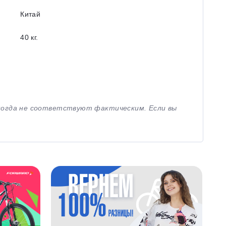
Китай
40 кг.
иногда не соответствуют фактическим. Если вы