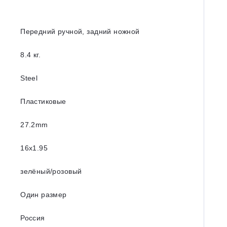
Передний ручной, задний ножной
8.4 кг.
Steel
Пластиковые
27.2mm
16x1.95
зелёный/розовый
Один размер
Россия