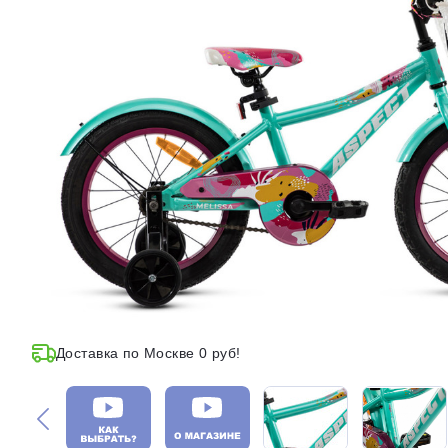
Доставка по Москве 0 руб!