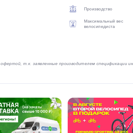
Производство
Максимальный вес
велосипедиста
й офертой, т.к. заявленные производителем спецификации 