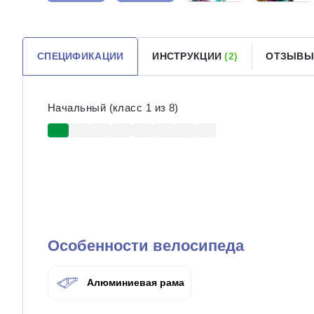
СПЕЦИФИКАЦИИ
ИНСТРУКЦИИ
(2)
ОТЗЫВ
Начальный (класс 1 из 8)
Особенности велосипеда
Алюминиевая рама