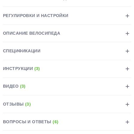
РЕГУЛИРОВКИ И НАСТРОЙКИ
ОПИСАНИЕ ВЕЛОСИПЕДА
раз в 2 недели
СПЕЦИФИКАЦИИ
ИНСТРУКЦИИ
(3)
ВИДЕО
(3)
ОТЗЫВЫ
(3)
ВОПРОСЫ И ОТВЕТЫ
(6)