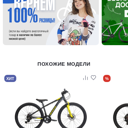
ПОХОЖИЕ МОДЕЛИ
ХИТ
%