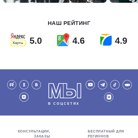
НАШ РЕЙТИНГ
5.0
4.6
4.9
МЫ
В СОЦСЕТЯХ
КОНСУЛЬТАЦИИ,
БЕСПЛАТНЫЙ ДЛЯ
ЗАКАЗЫ
РЕГИОНОВ