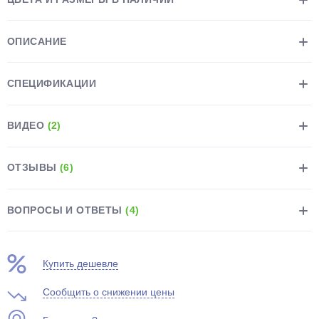
ОПИСАНИЕ
СПЕЦИФИКАЦИИ
раз в 2 недели
ВИДЕО
(2)
ОТЗЫВЫ
(6)
ВОПРОСЫ И ОТВЕТЫ
(4)
Купить дешевле
Сообщить о снижении цены