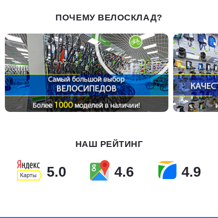
ПОЧЕМУ ВЕЛОСКЛАД?
НАШ РЕЙТИНГ
5.0
4.6
4.9