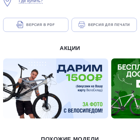
Где купить?
ВЕРСИЯ В PDF
ВЕРСИЯ ДЛЯ ПЕЧАТИ
АКЦИИ
ПОХОЖИЕ МОДЕЛИ