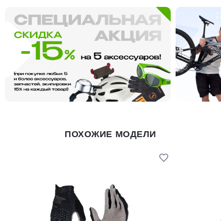
ПОХОЖИЕ МОДЕЛИ