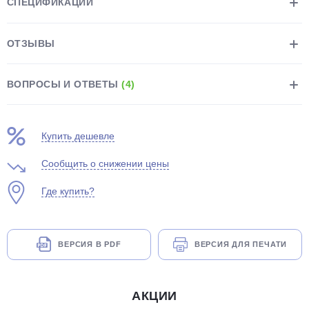
СПЕЦИФИКАЦИИ
ОТЗЫВЫ
ВОПРОСЫ И ОТВЕТЫ
(4)
раз в 2 недели
Купить дешевле
Сообщить о снижении цены
Где купить?
ВЕРСИЯ В PDF
ВЕРСИЯ ДЛЯ ПЕЧАТИ
АКЦИИ