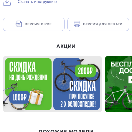
Скачать инструкцию
ВЕРСИЯ В PDF
ВЕРСИЯ ДЛЯ ПЕЧАТИ
АКЦИИ
ПОХОЖИЕ МОДЕЛИ