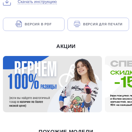
Скачать инструкцию
ВЕРСИЯ В PDF
ВЕРСИЯ ДЛЯ ПЕЧАТИ
АКЦИИ
ПОХОЖИЕ МОДЕЛИ