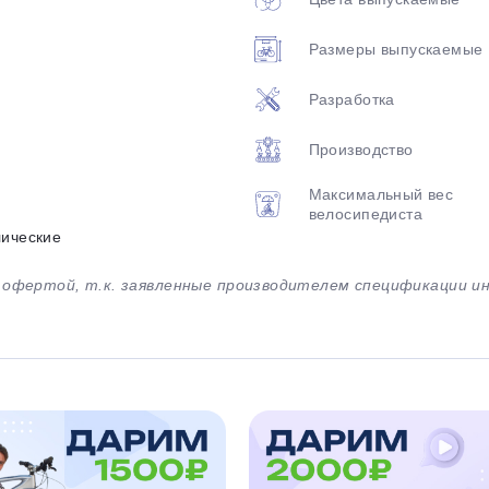
Размеры выпускаемые
Разработка
Производство
Максимальный вес
велосипедиста
лические
й офертой, т.к. заявленные производителем спецификации 