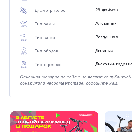
29 дюймов
Диаметр колес
Алюминий
Тип рамы
Воздушная
Тип вилки
Двойные
Тип ободов
Дисковые гидрав
Тип тормозов
Описания товаров на сайте не являются публично
обнаружили несоответствие, сообщите нам.