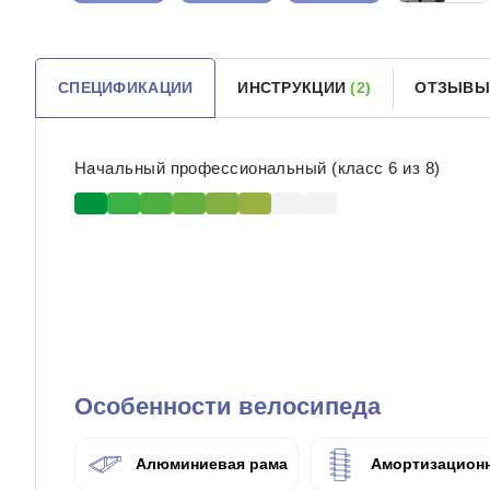
СПЕЦИФИКАЦИИ
ИНСТРУКЦИИ
(2)
ОТЗЫВЫ
Начальный профессиональный (класс 6 из 8)
Особенности велосипеда
Алюминиевая рама
Амортизационн