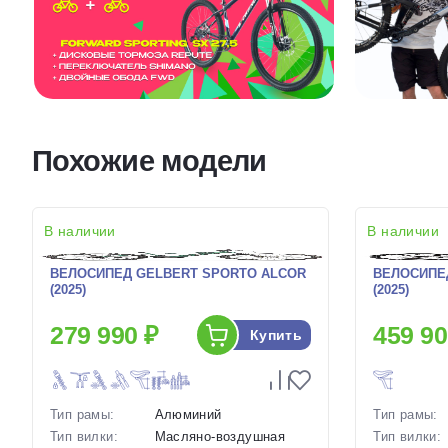
Похожие модели
В наличии
В наличии
ВЕЛОСИПЕД GELBERT SPORTO ALCOR
ВЕЛОСИПЕД
(2025)
(2025)
279 990 ₽
459 90
Купить
Тип рамы:
Алюминий
Тип рамы:
Тип вилки:
Масляно-воздушная
Тип вилки: