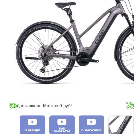
Доставка по Москве 0 руб!