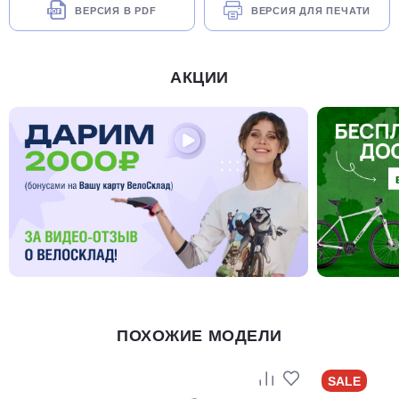
ВЕРСИЯ В PDF
ВЕРСИЯ ДЛЯ ПЕЧАТИ
АКЦИИ
ПОХОЖИЕ МОДЕЛИ
SALE