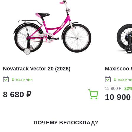
Novatrack Vector 20 (2026)
Maxiscoo 
(2026)
В наличии
В налич
13 900 ₽
-22
8 680 ₽
10 900
ПОЧЕМУ ВЕЛОСКЛАД?