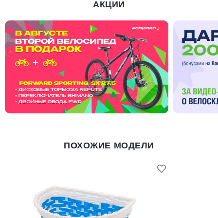
АКЦИИ
ПОХОЖИЕ МОДЕЛИ