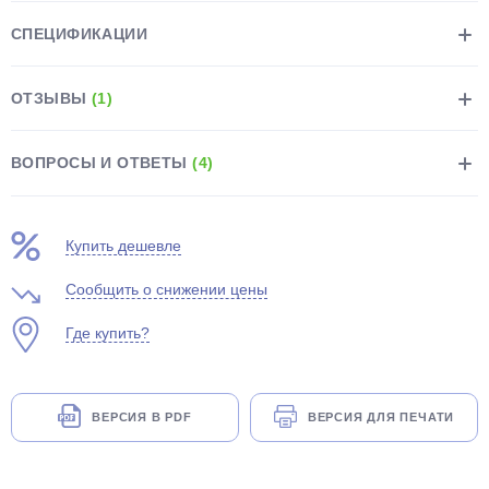
СПЕЦИФИКАЦИИ
ОТЗЫВЫ
(1)
ВОПРОСЫ И ОТВЕТЫ
(4)
раз в 2 недели
Купить дешевле
Сообщить о снижении цены
Где купить?
ВЕРСИЯ В PDF
ВЕРСИЯ ДЛЯ ПЕЧАТИ