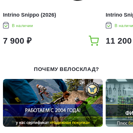
Intrino Snippo (2026)
Intrino Sn
В наличии
В налич
7 900 ₽
11 200
ПОЧЕМУ ВЕЛОСКЛАД?