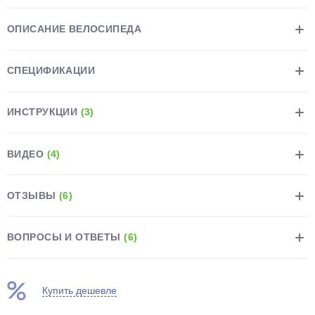
ОПИСАНИЕ ВЕЛОСИПЕДА
СПЕЦИФИКАЦИИ
ИНСТРУКЦИИ
(3)
ВИДЕО
(4)
ОТЗЫВЫ
(6)
ВОПРОСЫ И ОТВЕТЫ
(6)
Купить дешевле