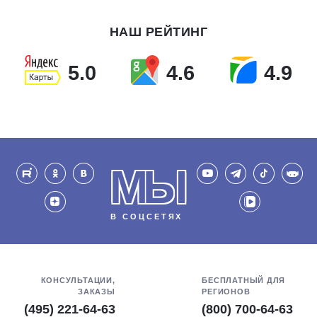
НАШ РЕЙТИНГ
5.0
4.6
4.9
МЫ
В СОЦСЕТЯХ
КОНСУЛЬТАЦИИ,
БЕСПЛАТНЫЙ ДЛЯ
ЗАКАЗЫ
РЕГИОНОВ
(495) 221-64-63
(800) 700-64-63