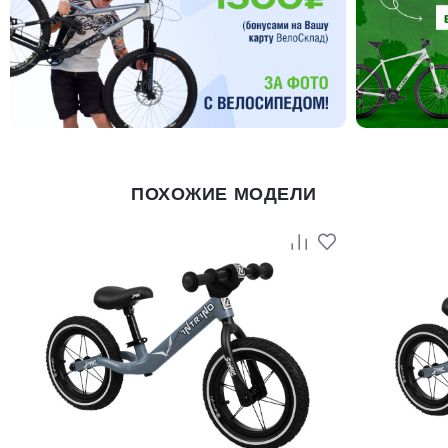
ПОХОЖИЕ МОДЕЛИ