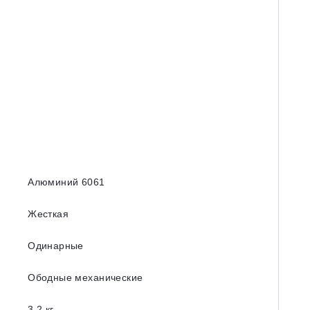
Алюминий 6061
Жесткая
Одинарные
Ободные механические
3.2 кг.