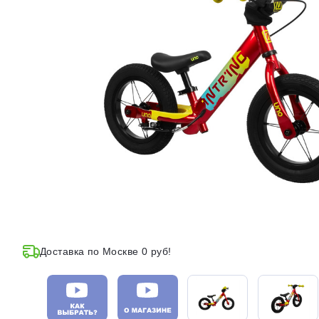
Доставка по Москве 0 руб!