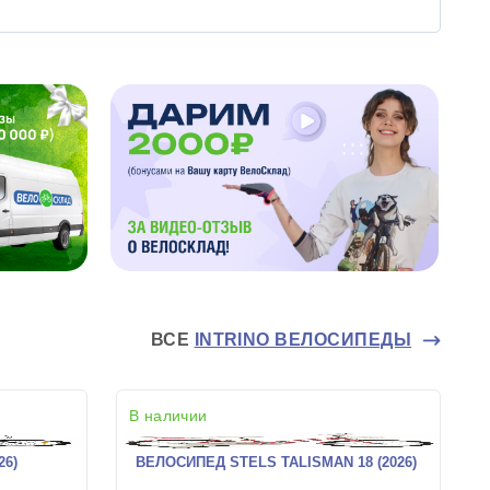
ВСЕ
INTRINO ВЕЛОСИПЕДЫ
В наличии
26)
ВЕЛОСИПЕД STELS TALISMAN 18 (2026)