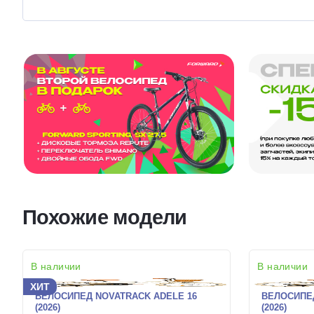
Похожие модели
В наличии
В наличии
ХИТ
ВЕЛОСИПЕД NOVATRACK ADELE 16
ВЕЛОСИПЕД
(2026)
(2026)