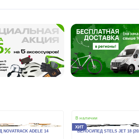
В наличии
ХИТ
 NOVATRACK ADELE 14
ВЕЛОСИПЕД STELS JET 18 (20