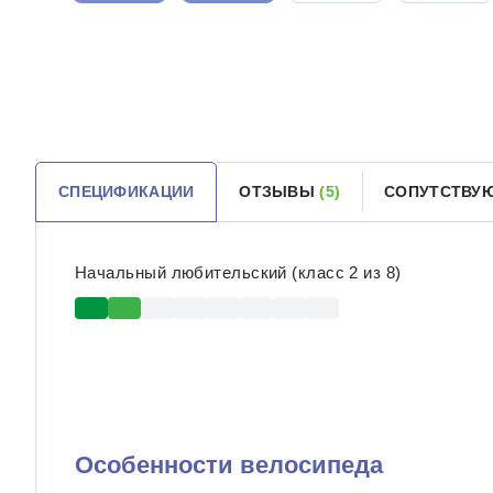
СПЕЦИФИКАЦИИ
ОТЗЫВЫ
(5)
СОПУТСТВУ
Начальный любительский (класс 2 из 8)
Особенности велосипеда