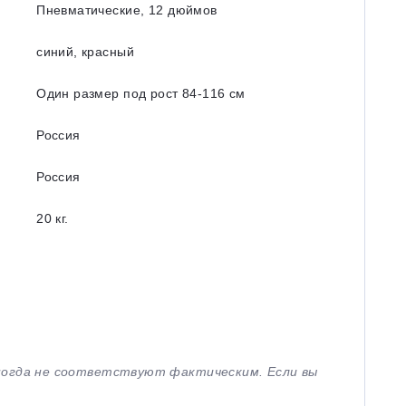
Пневматические, 12 дюймов
синий, красный
Один размер под рост 84-116 см
Россия
Россия
20 кг.
иногда не соответствуют фактическим. Если вы