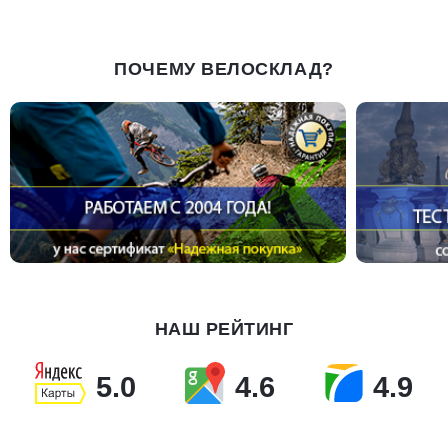
ПОЧЕМУ ВЕЛОСКЛАД?
НАШ РЕЙТИНГ
5.0
4.6
4.9