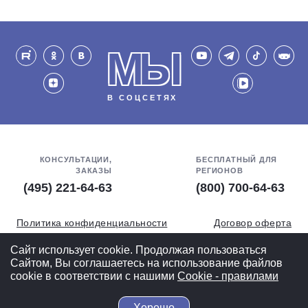
МЫ
В СОЦСЕТЯХ
КОНСУЛЬТАЦИИ,
БЕСПЛАТНЫЙ ДЛЯ
ЗАКАЗЫ
РЕГИОНОВ
(495) 221-64-63
(800) 700-64-63
Политика конфиденциальности
Договор оферта
Обработка персональных данных
СОУТ
Сайт использует cookie. Продолжая пользоваться
Сайтом, Вы соглашаетесь на использование файлов
Полная версия
cookie в соответствии с нашими
Cookiе - правилами
Хорошо