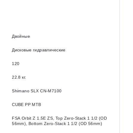
Двойные
Дисковые гидравлические
120
22.8 кг.
Shimano SLX CN-M7100
CUBE PP MTB
FSA Orbit Z 1.5E ZS, Top Zero-Stack 1 1/2 (OD
56mm), Bottom Zero-Stack 1 1/2 (OD 56mm)