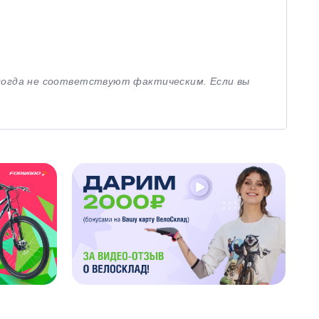
иногда не соответствуют фактическим. Если вы