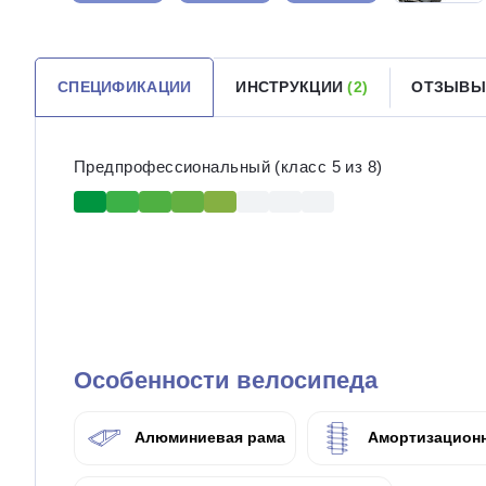
СПЕЦИФИКАЦИИ
ИНСТРУКЦИИ
(2)
ОТЗЫВЫ
Предпрофессиональный (класс 5 из 8)
Особенности велосипеда
Алюминиевая рама
Амортизационн