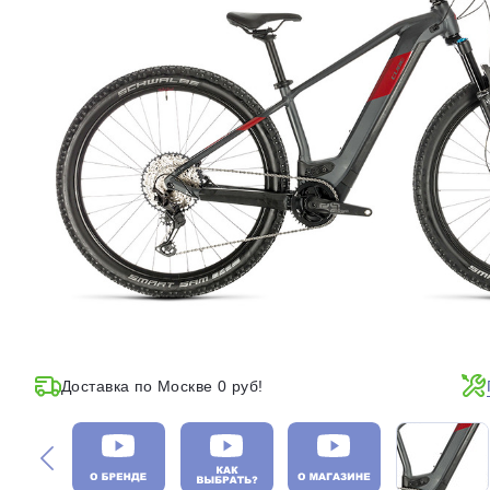
Доставка по Москве 0 руб!