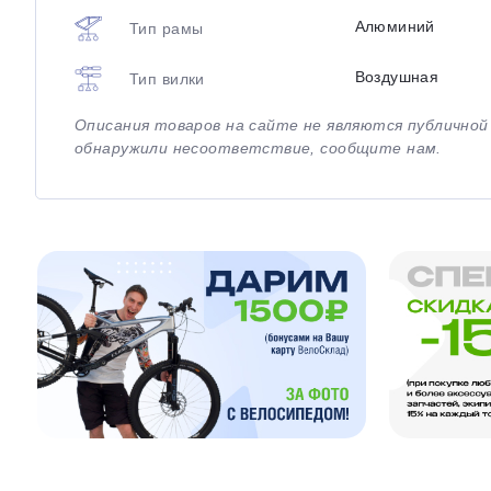
Алюминий
Тип рамы
Воздушная
Тип вилки
Описания товаров на сайте не являются публично
обнаружили несоответствие, сообщите нам.