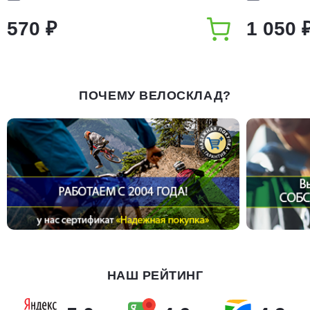
570 ₽
1 050 
ПОЧЕМУ ВЕЛОСКЛАД?
НАШ РЕЙТИНГ