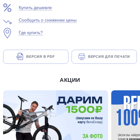
Купить дешевле
Сообщить о снижении цены
Где купить?
ВЕРСИЯ В PDF
ВЕРСИЯ ДЛЯ ПЕЧАТИ
АКЦИИ