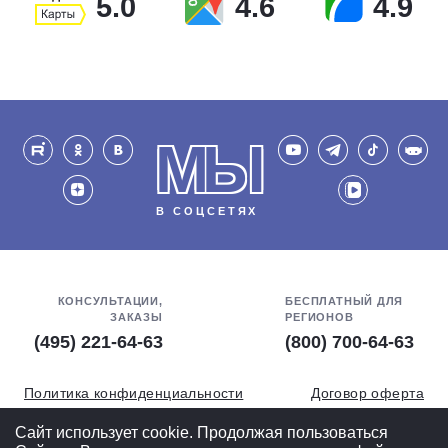
5.0
4.6
4.9
МЫ
В СОЦСЕТЯХ
КОНСУЛЬТАЦИИ,
БЕСПЛАТНЫЙ ДЛЯ
ЗАКАЗЫ
РЕГИОНОВ
(495) 221-64-63
(800) 700-64-63
Политика конфиденциальности
Договор оферта
Обработка персональных данных
СОУТ
Сайт использует cookie. Продолжая пользоваться