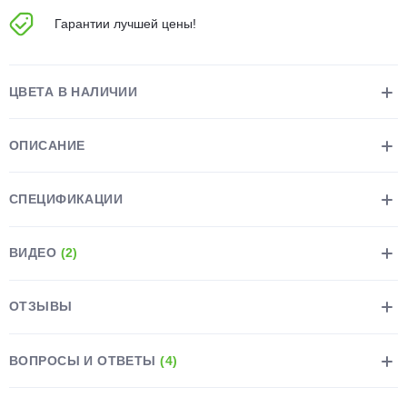
Гарантии лучшей цены!
ЦВЕТА В НАЛИЧИИ
раз в 2 недели
ОПИСАНИЕ
СПЕЦИФИКАЦИИ
ВИДЕО
(2)
ОТЗЫВЫ
ВОПРОСЫ И ОТВЕТЫ
(4)