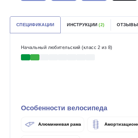
СПЕЦИФИКАЦИИ
ИНСТРУКЦИИ
(2)
ОТЗЫВЫ
Начальный любительский (класс 2 из 8)
Особенности велосипеда
Алюминиевая рама
Амортизационн