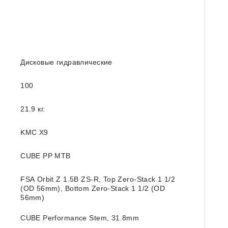
Дисковые гидравлические
100
21.9 кг.
KMC X9
CUBE PP MTB
FSA Orbit Z 1.5B ZS-R, Top Zero-Stack 1 1/2
(OD 56mm), Bottom Zero-Stack 1 1/2 (OD
56mm)
CUBE Performance Stem, 31.8mm