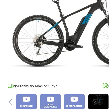
Доставка по Москве 0 руб!