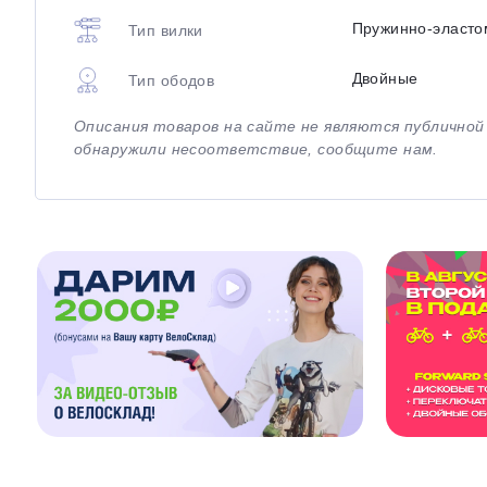
Пружинно-эласто
Тип вилки
Двойные
Тип ободов
Описания товаров на сайте не являются публично
обнаружили несоответствие, сообщите нам.