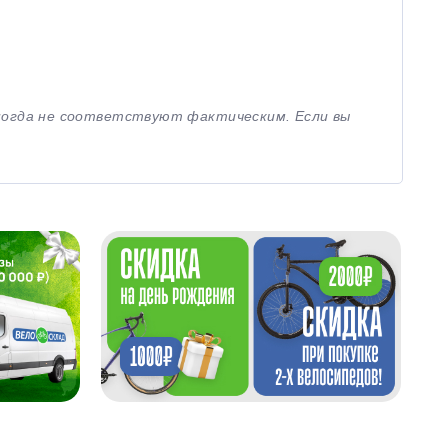
иногда не соответствуют фактическим. Если вы