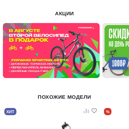
АКЦИИ
ПОХОЖИЕ МОДЕЛИ
ХИТ
%