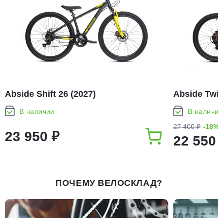
Abside Shift 26 (2027)
Abside Twi
В наличии
В налич
27 400 ₽
-18
23 950 ₽
22 550
ПОЧЕМУ ВЕЛОСКЛАД?