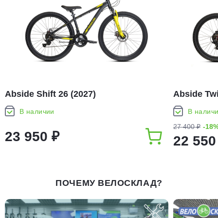
Abside Shift 26 (2027)
Abside Twi
В наличии
В налич
27 400 ₽
-18
23 950 ₽
22 550
ПОЧЕМУ ВЕЛОСКЛАД?