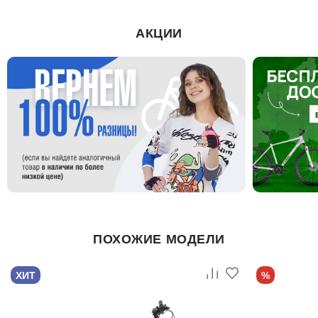
АКЦИИ
ПОХОЖИЕ МОДЕЛИ
ХИТ
%