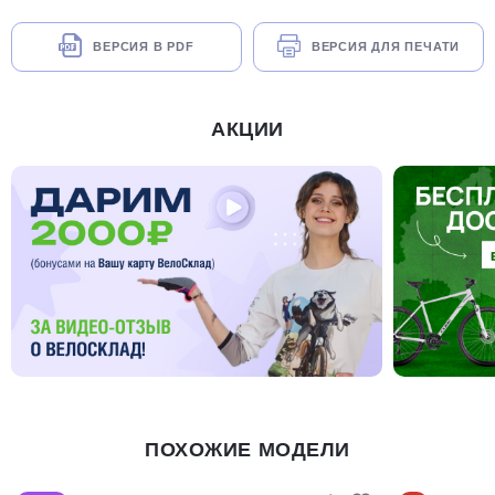
ВЕРСИЯ В PDF
ВЕРСИЯ ДЛЯ ПЕЧАТИ
АКЦИИ
ПОХОЖИЕ МОДЕЛИ