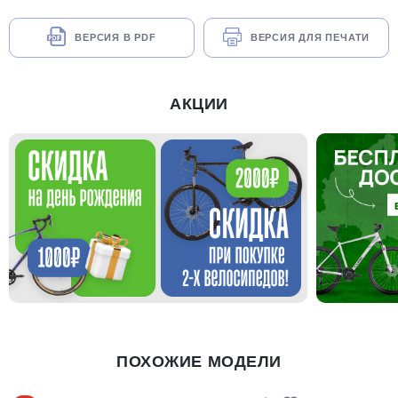
ВЕРСИЯ В PDF
ВЕРСИЯ ДЛЯ ПЕЧАТИ
АКЦИИ
ПОХОЖИЕ МОДЕЛИ