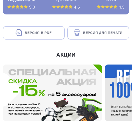
5.0
4.6
4.9
ВЕРСИЯ В PDF
ВЕРСИЯ ДЛЯ ПЕЧАТИ
АКЦИИ