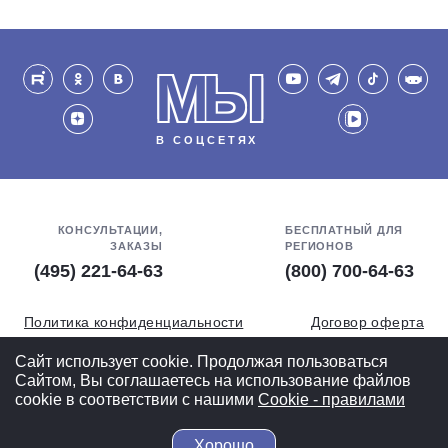
МЫ
В СОЦСЕТЯХ
КОНСУЛЬТАЦИИ,
БЕСПЛАТНЫЙ ДЛЯ
ЗАКАЗЫ
РЕГИОНОВ
(495) 221-64-63
(800) 700-64-63
Политика конфиденциальности
Договор оферта
Обработка персональных данных
СОУТ
Сайт использует cookie. Продолжая пользоваться
Сайтом, Вы соглашаетесь на использование файлов
Полная версия
cookie в соответствии с нашими
Cookiе - правилами
Хорошо