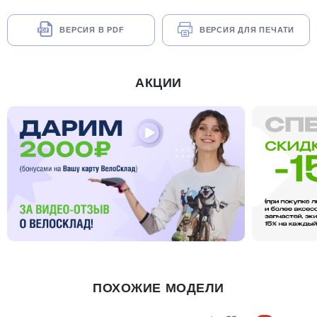
ВЕРСИЯ В PDF
ВЕРСИЯ ДЛЯ ПЕЧАТИ
АКЦИИ
ПОХОЖИЕ МОДЕЛИ