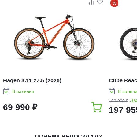
%
Hagen 3.11 27.5 (2026)
Cube React
В наличии
В налич
199 900 ₽
-1
69 990 ₽
197 95
ПОЧЕМУ ВЕЛОСКЛАД?