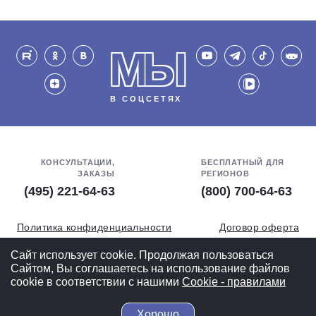
МЫ
В СОЦСЕТЯХ
КОНСУЛЬТАЦИИ,
БЕСПЛАТНЫЙ ДЛЯ
ЗАКАЗЫ
РЕГИОНОВ
(495) 221-64-63
(800) 700-64-63
Политика конфиденциальности
Договор оферта
Обработка персональных данных
СОУТ
Сайт использует cookie. Продолжая пользоваться
Сайтом, Вы соглашаетесь на использование файлов
Полная версия
cookie в соответствии с нашими
Cookiе - правилами
Хорошо