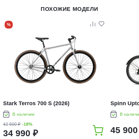
ПОХОЖИЕ МОДЕЛИ
%
Stark Terros 700 S (2026)
Spinn Upto
В наличии
В налич
42 500 ₽
-18%
45 900
34 990 ₽