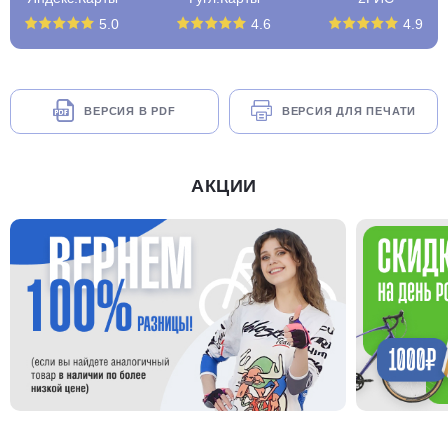
5.0
4.6
4.9
ВЕРСИЯ В PDF
ВЕРСИЯ ДЛЯ ПЕЧАТИ
АКЦИИ