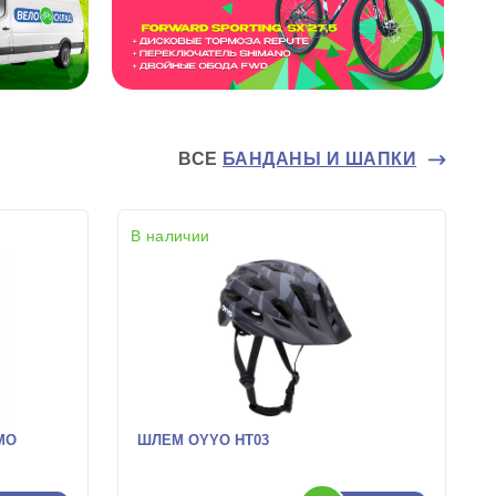
ВСЕ
БАНДАНЫ И ШАПКИ
В наличии
MO
ШЛЕМ OYYO HT03