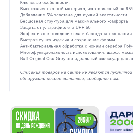
Ключевые особенности:
Высококачественный материал, изготовленный на 95
Добавление 5% эластана для лучшей эластичности
Бесшовная структура для максимального комфорта
Защита от ультрафиолета UPF 50
Эффективное отведение влаги благодаря технологии M
Быстрая сушка изделия и сохранение формы
Антибактериальная обработка с ионами серебра Poly
Многофункциональность использования: шарф, маска,
Buff Original Osu Grey это идеальный аксессуар для
Описания товаров на сайте не являются публично
обнаружили несоответствие, сообщите нам.