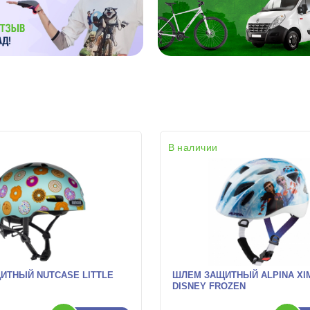
В наличии
ИТНЫЙ NUTCASE LITTLE
ШЛЕМ ЗАЩИТНЫЙ ALPINA XI
H
DISNEY FROZEN