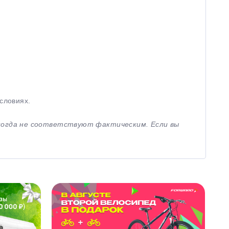
словиях.
иногда не соответствуют фактическим. Если вы