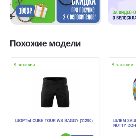
Похожие модели
В наличии
В наличии
ШОРТЫ CUBE TOUR WS BAGGY (11290)
ШЛЕМ ЗАЩ
NUTTY DO