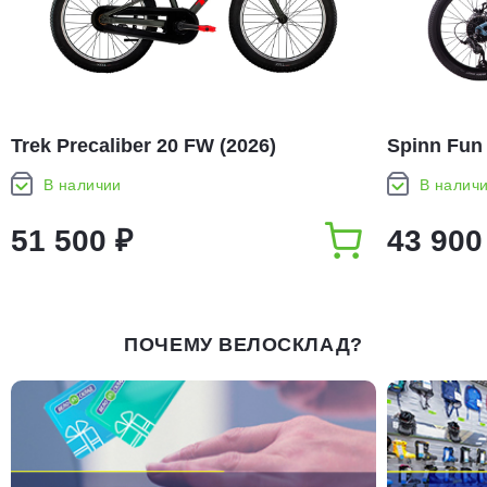
Trek Precaliber 20 FW (2026)
Spinn Fun 
В наличии
В налич
51 500 ₽
43 900
ПОЧЕМУ ВЕЛОСКЛАД?