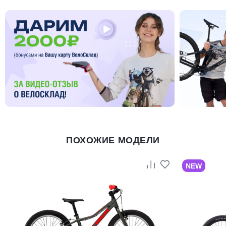
ПОХОЖИЕ МОДЕЛИ
NEW