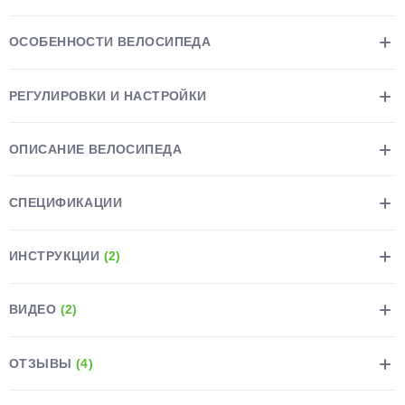
ОСОБЕННОСТИ ВЕЛОСИПЕДА
РЕГУЛИРОВКИ И НАСТРОЙКИ
раз в 2 недели
ОПИСАНИЕ ВЕЛОСИПЕДА
СПЕЦИФИКАЦИИ
ИНСТРУКЦИИ
(2)
ВИДЕО
(2)
ОТЗЫВЫ
(4)