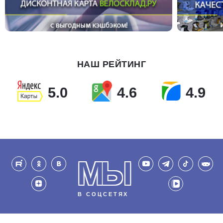
НАШ РЕЙТИНГ
5.0
4.6
4.9
МЫ
В СОЦСЕТЯХ