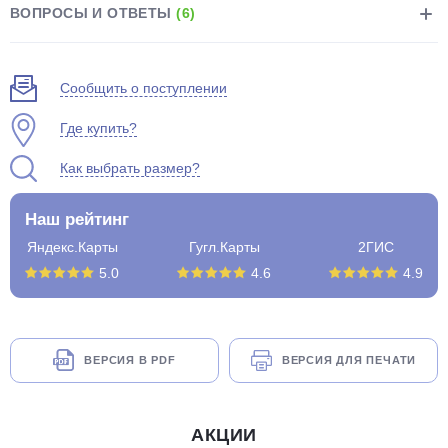
ВОПРОСЫ И ОТВЕТЫ
(6)
Сообщить о поступлении
Где купить?
Как выбрать размер?
Наш рейтинг
Яндекс.Карты
Гугл.Карты
2ГИС
5.0
4.6
4.9
ВЕРСИЯ В PDF
ВЕРСИЯ ДЛЯ ПЕЧАТИ
АКЦИИ