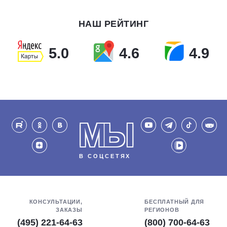
НАШ РЕЙТИНГ
5.0
4.6
4.9
МЫ
В СОЦСЕТЯХ
КОНСУЛЬТАЦИИ,
БЕСПЛАТНЫЙ ДЛЯ
ЗАКАЗЫ
РЕГИОНОВ
(495) 221-64-63
(800) 700-64-63