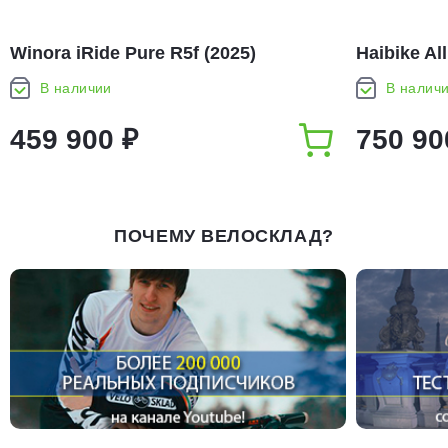
Winora iRide Pure R5f (2025)
Haibike Al
В наличии
В налич
459 900 ₽
750 90
ПОЧЕМУ ВЕЛОСКЛАД?