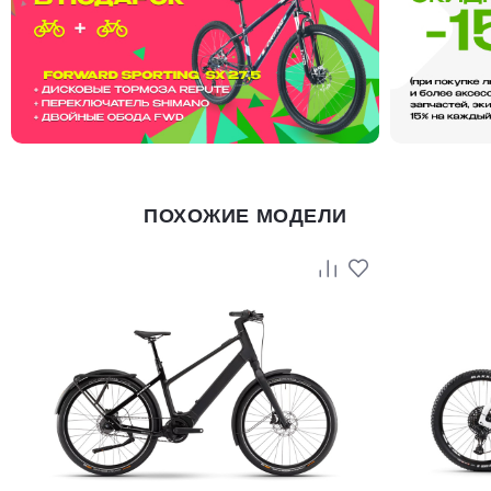
ПОХОЖИЕ МОДЕЛИ