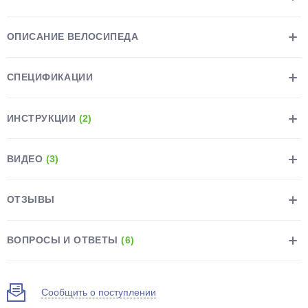
ОПИСАНИЕ ВЕЛОСИПЕДА
СПЕЦИФИКАЦИИ
раз в 2 недели
ИНСТРУКЦИИ
(2)
ВИДЕО
(3)
ОТЗЫВЫ
ВОПРОСЫ И ОТВЕТЫ
(6)
Сообщить о поступлении