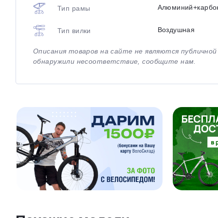
Алюминий+карбо
Тип рамы
Воздушная
Тип вилки
Описания товаров на сайте не являются публично
обнаружили несоответствие, сообщите нам.