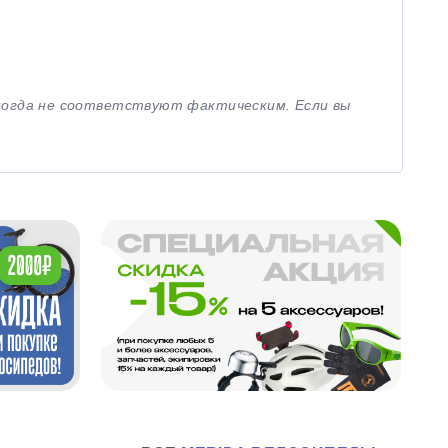
иногда не соответствуют фактическим. Если вы