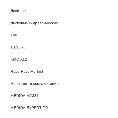
Двойные
Дисковые гидравлические
140
13.35 кг.
KMC X12
Race Face Aeffect
Не входят в комплектацию
MERIDA M2331
MERIDA EXPERT TR