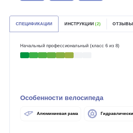
СПЕЦИФИКАЦИИ
ИНСТРУКЦИИ
(2)
ОТЗЫВЫ
Начальный профессиональный (класс 6 из 8)
Особенности велосипеда
Алюминиевая рама
Гидравлически