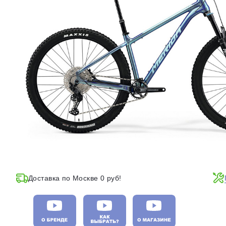
Доставка по Москве 0 руб!