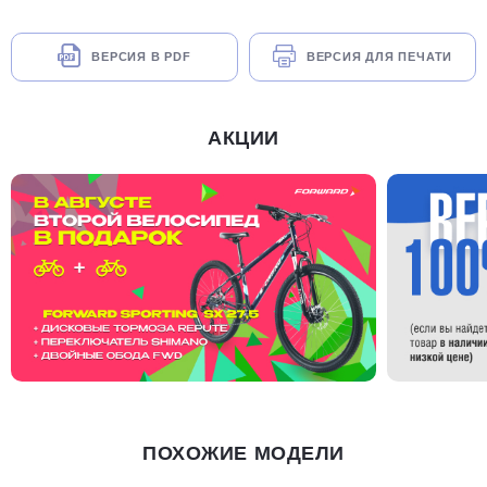
ВЕРСИЯ В PDF
ВЕРСИЯ ДЛЯ ПЕЧАТИ
АКЦИИ
ПОХОЖИЕ МОДЕЛИ