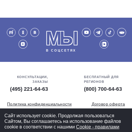
МЫ
В СОЦСЕТЯХ
КОНСУЛЬТАЦИИ,
БЕСПЛАТНЫЙ ДЛЯ
ЗАКАЗЫ
РЕГИОНОВ
(495) 221-64-63
(800) 700-64-63
Политика конфиденциальности
Договор оферта
Обработка персональных данных
СОУТ
Сайт использует cookie. Продолжая пользоваться
Сайтом, Вы соглашаетесь на использование файлов
Полная версия
cookie в соответствии с нашими
Cookiе - правилами