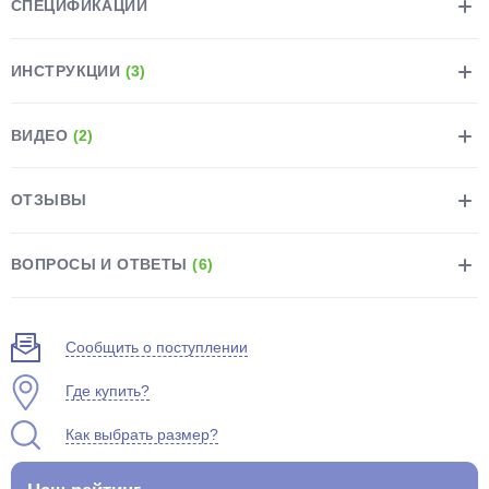
СПЕЦИФИКАЦИИ
ИНСТРУКЦИИ
(3)
ВИДЕО
(2)
раз в 2 недели
ОТЗЫВЫ
ВОПРОСЫ И ОТВЕТЫ
(6)
Сообщить о поступлении
Где купить?
Как выбрать размер?