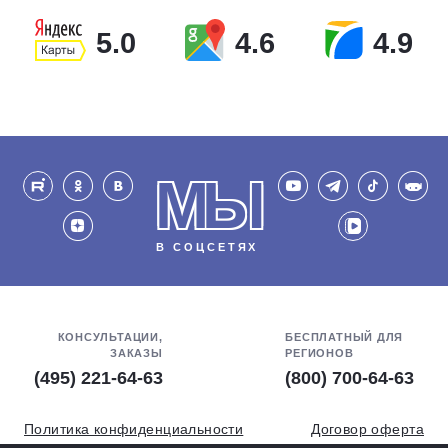
5.0
4.6
4.9
МЫ
В СОЦСЕТЯХ
КОНСУЛЬТАЦИИ,
БЕСПЛАТНЫЙ ДЛЯ
ЗАКАЗЫ
РЕГИОНОВ
(495) 221-64-63
(800) 700-64-63
Политика конфиденциальности
Договор оферта
Обработка персональных данных
СОУТ