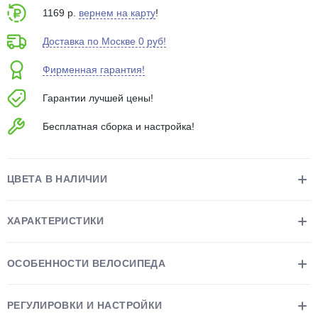
1169 р.
вернем на карту
!
Доставка по Москве 0 руб!
Фирменная гарантия!
Гарантии лучшей цены!
раз в 2 недели
Бесплатная сборка и настройка!
ЦВЕТА В НАЛИЧИИ
ХАРАКТЕРИСТИКИ
ОСОБЕННОСТИ ВЕЛОСИПЕДА
РЕГУЛИРОВКИ И НАСТРОЙКИ