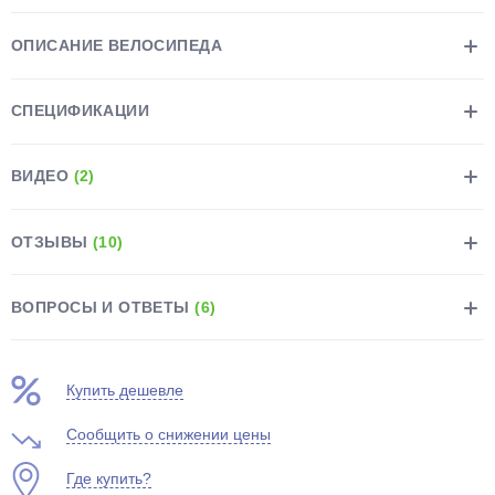
ОПИСАНИЕ ВЕЛОСИПЕДА
СПЕЦИФИКАЦИИ
ВИДЕО
(2)
ОТЗЫВЫ
(10)
ВОПРОСЫ И ОТВЕТЫ
(6)
Купить дешевле
Сообщить о снижении цены
Где купить?