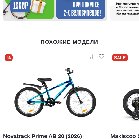
ПОХОЖИЕ МОДЕЛИ
%
SALE
Novatrack Prime AB 20 (2026)
Maxiscoo 