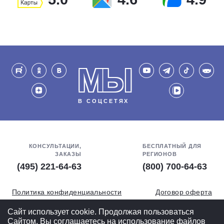
МЫ
В СОЦСЕТЯХ
КОНСУЛЬТАЦИИ,
БЕСПЛАТНЫЙ ДЛЯ
ЗАКАЗЫ
РЕГИОНОВ
(495) 221-64-63
(800) 700-64-63
Политика конфиденциальности
Договор оферта
Обработка персональных данных
СОУТ
Сайт использует cookie. Продолжая пользоваться
Сайтом, Вы соглашаетесь на использование файлов