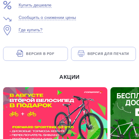
Купить дешевле
Сообщить о снижении цены
Где купить?
раз в 2 недели
ВЕРСИЯ В PDF
ВЕРСИЯ ДЛЯ ПЕЧАТИ
АКЦИИ