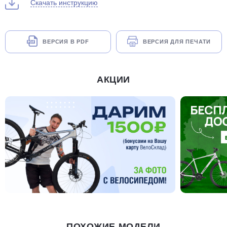
Скачать инструкцию
ВЕРСИЯ В PDF
ВЕРСИЯ ДЛЯ ПЕЧАТИ
АКЦИИ
ПОХОЖИЕ МОДЕЛИ