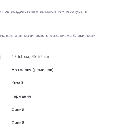
) под воздействием высокой температуры и
нчатого автоматического механизма блокировки.
47-51 см, 49-54 см
)
На голову (ремешок)
Китай
Германия
Синий
Синий