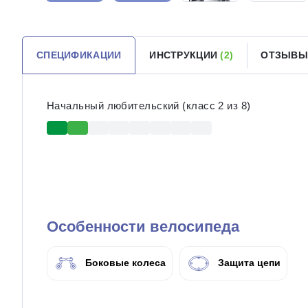
СПЕЦИФИКАЦИИ
ИНСТРУКЦИИ
(2)
ОТЗЫВ
Начальный любительский (класс 2 из 8)
Особенности велосипеда
Боковые колеса
Защита цепи