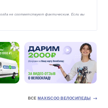
иногда не соответствуют фактическим. Если вы
ВСЕ
MAXISCOO ВЕЛОСИПЕДЫ