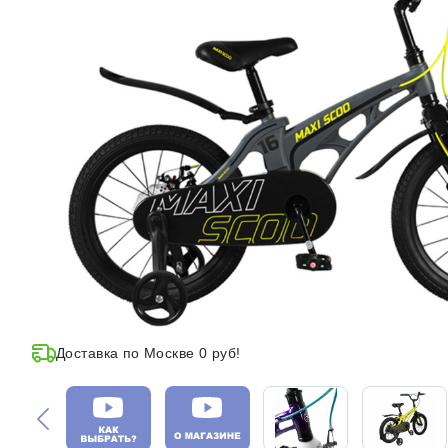
Доставка по Москве 0 руб!