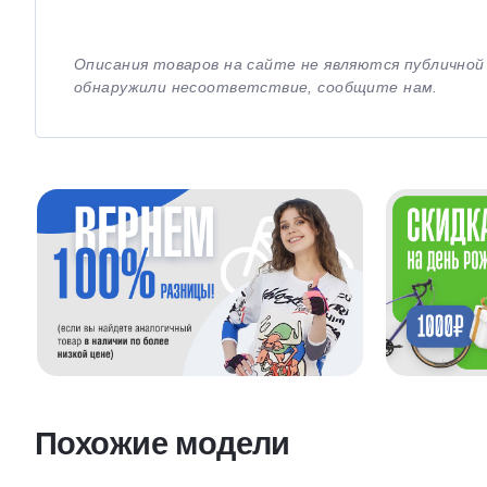
Описания товаров на сайте не являются публично
обнаружили несоответствие, сообщите нам.
Похожие модели