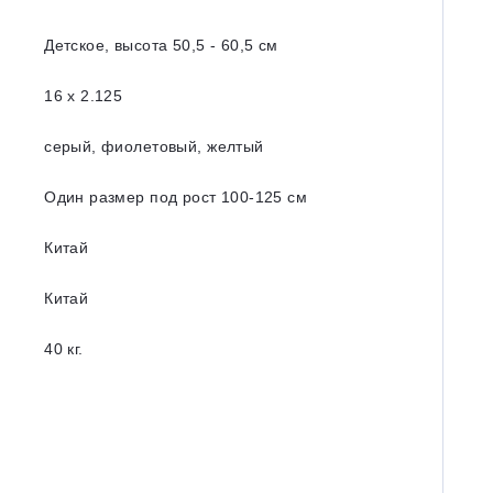
Детское, высота 50,5 - 60,5 см
16 х 2.125
серый, фиолетовый, желтый
Один размер под рост 100-125 см
Китай
Китай
40 кг.