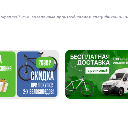
й офертой, т.к. заявленные производителем спецификации 